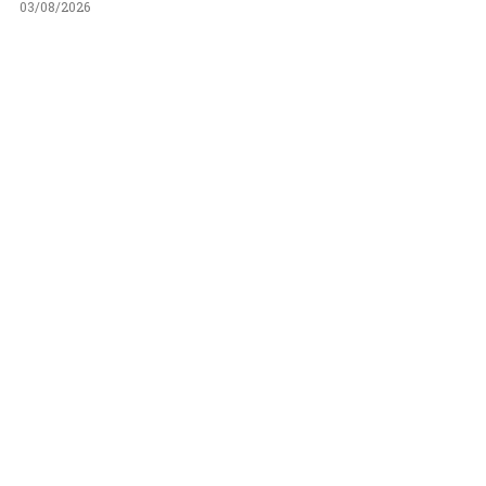
03/08/2026