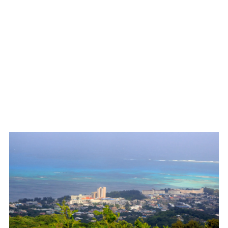
WATCH ON YOUTUBE