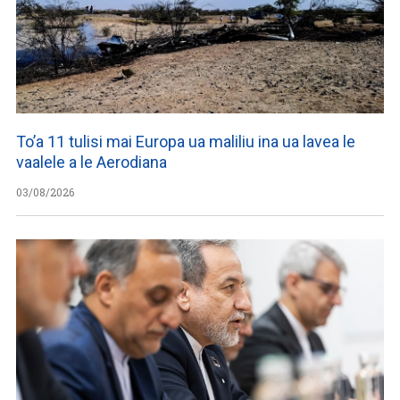
To’a 11 tulisi mai Europa ua maliliu ina ua lavea le
vaalele a le Aerodiana
03/08/2026