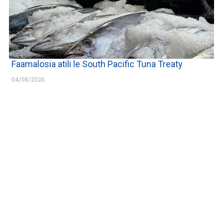
Faamalosia atili le South Pacific Tuna Treaty
04/08/2026