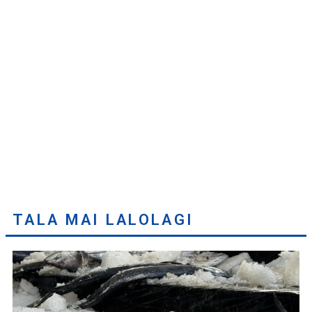
TALA MAI LALOLAGI