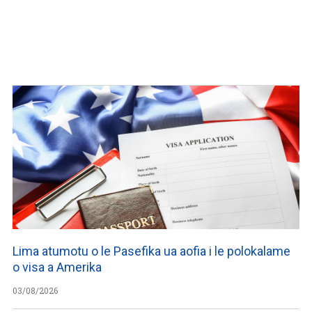
Lima atumotu o le Pasefika ua aofia i le polokalame
o visa a Amerika
03/08/2026