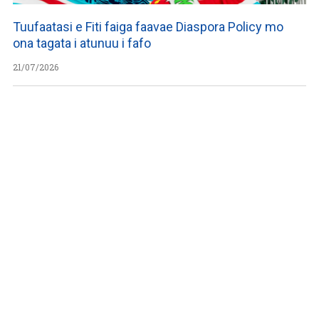
Tuufaatasi e Fiti faiga faavae Diaspora Policy mo
ona tagata i atunuu i fafo
21/07/2026