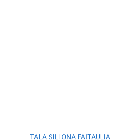
TALA SILI ONA FAITAULIA