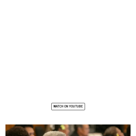
WATCH ON YOUTUBE