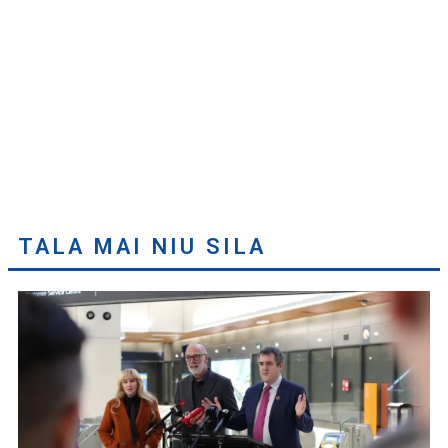
TALA MAI NIU SILA