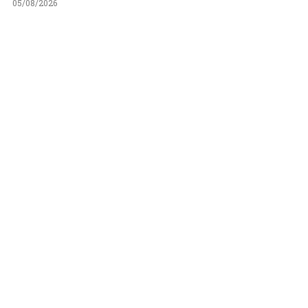
05/08/2026