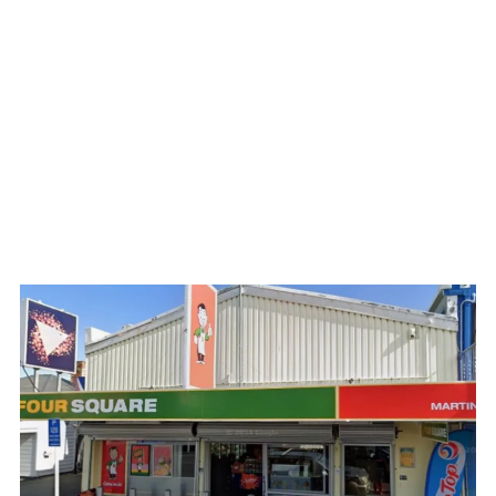
WATCH ON YOUTUBE