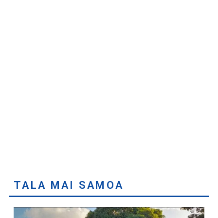
TALA MAI SAMOA