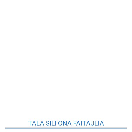
TALA SILI ONA FAITAULIA