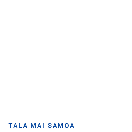
TALA MAI SAMOA