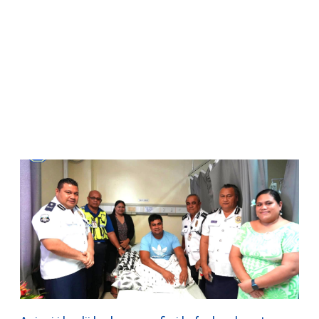
WATCH ON YOUTUBE