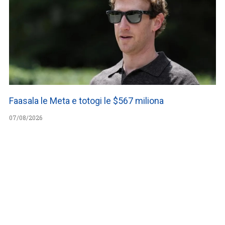
Faasala le Meta e totogi le $567 miliona
07/08/2026