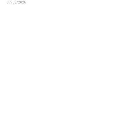
07/08/2026