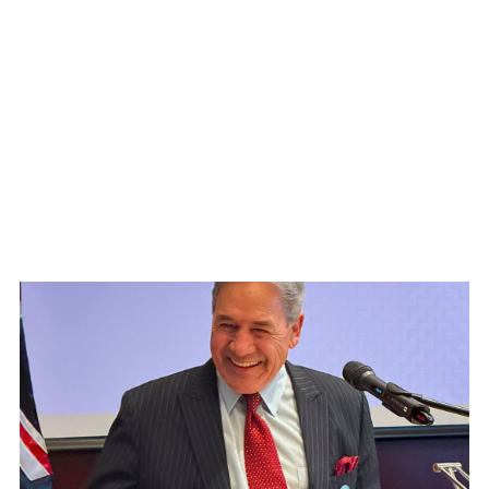
WATCH ON YOUTUBE