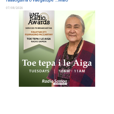
07/08/2026