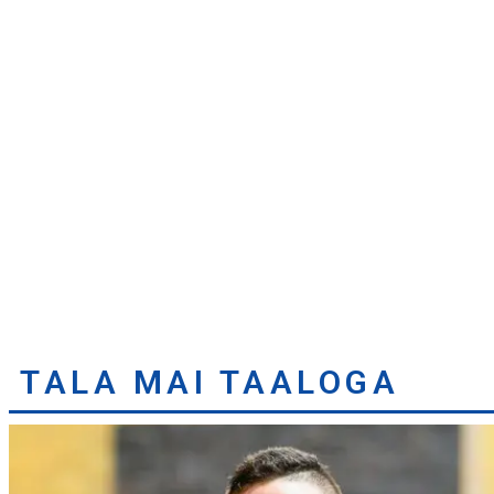
TALA MAI TAALOGA