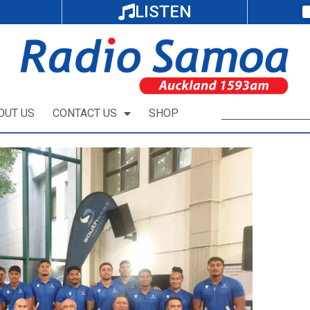
LISTEN
OUT US
CONTACT US
SHOP