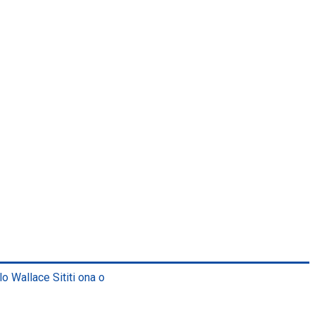
lo Wallace Sititi ona o