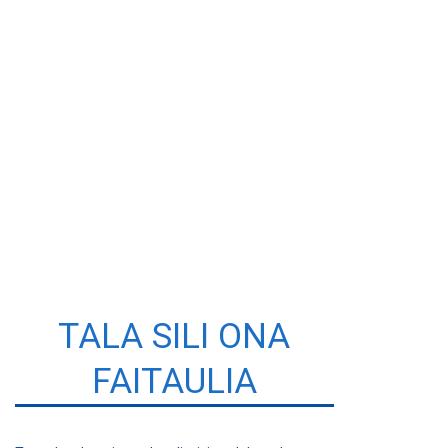
TALA SILI ONA
FAITAULIA