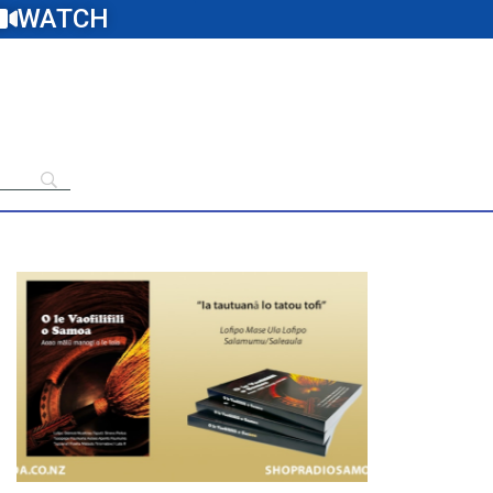
WATCH