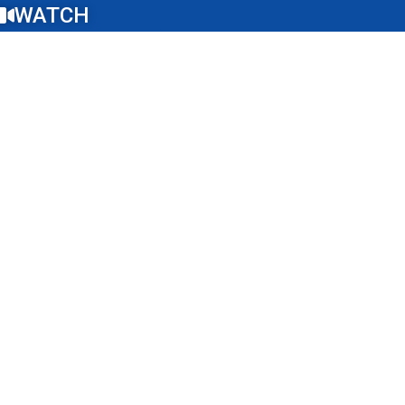
WATCH