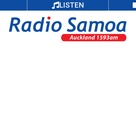
LISTEN