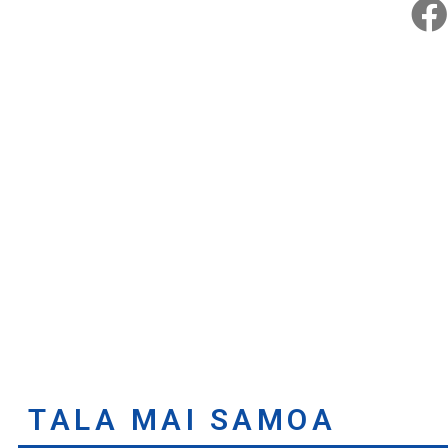
TALA MAI SAMOA