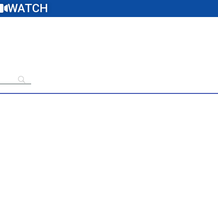
WATCH