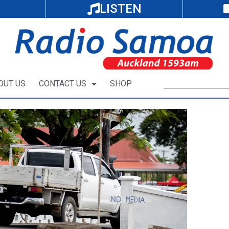
LISTEN
OUT US
CONTACT US
SHOP