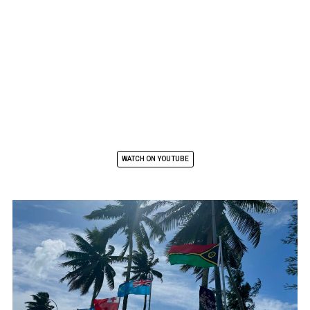
WATCH ON YOUTUBE