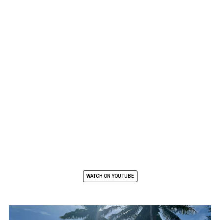
WATCH ON YOUTUBE