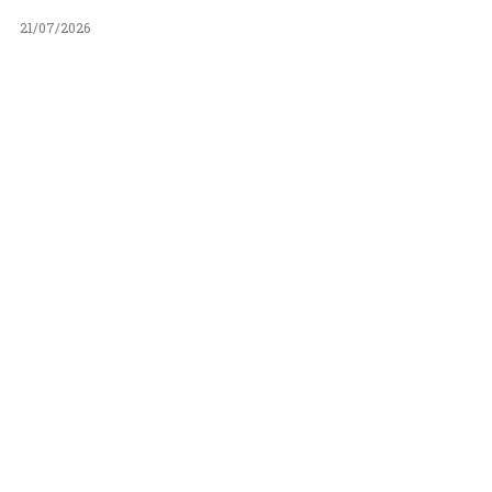
21/07/2026