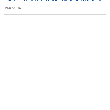
23/07/2026