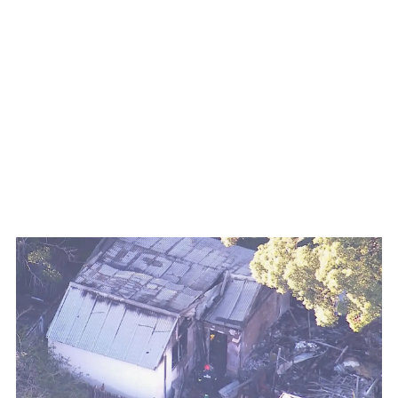
WATCH ON YOUTUBE