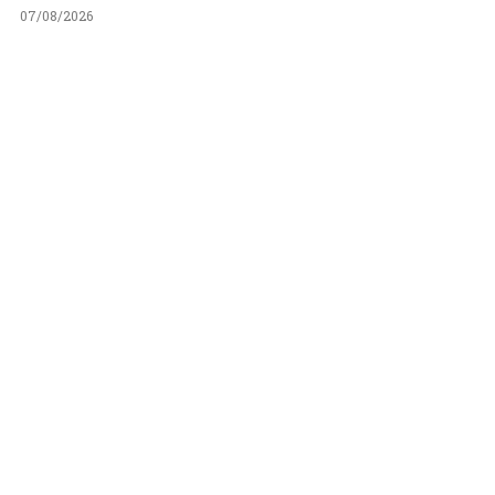
07/08/2026