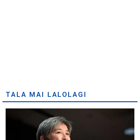
TALA MAI LALOLAGI