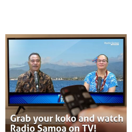
WATCH ON YOUTUBE