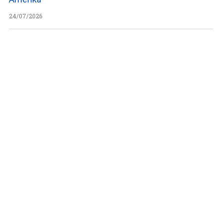
24/07/2026