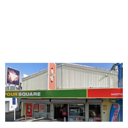
WATCH ON YOUTUBE