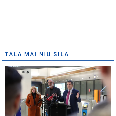
TALA MAI NIU SILA