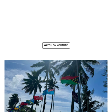
WATCH ON YOUTUBE