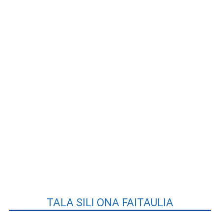
TALA SILI ONA FAITAULIA