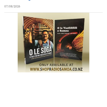
07/08/2026