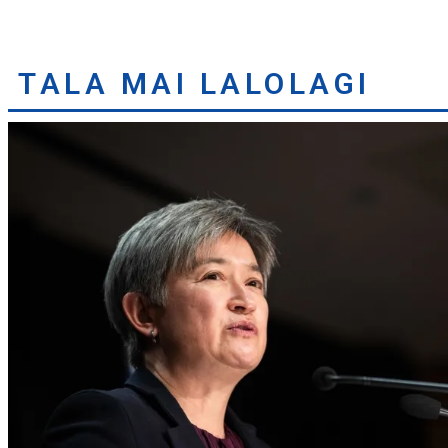
TALA MAI LALOLAGI