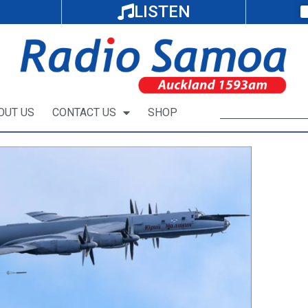
LISTEN
OUT US
CONTACT US
SHOP