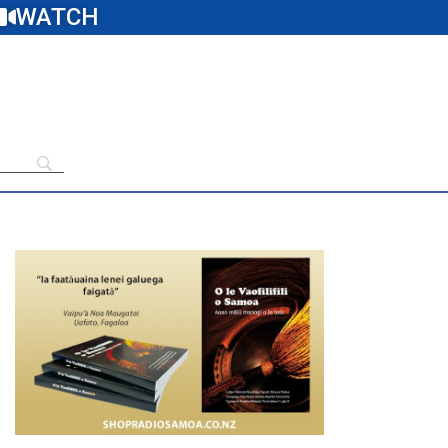
WATCH