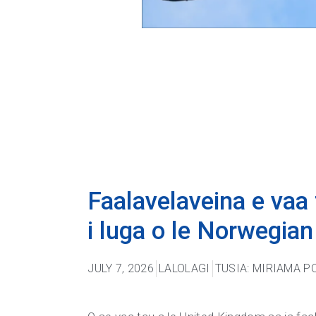
Faalavelaveina e vaa 
i luga o le Norwegian
JULY 7, 2026
LALOLAGI
TUSIA: MIRIAMA 