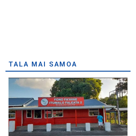
TALA MAI SAMOA