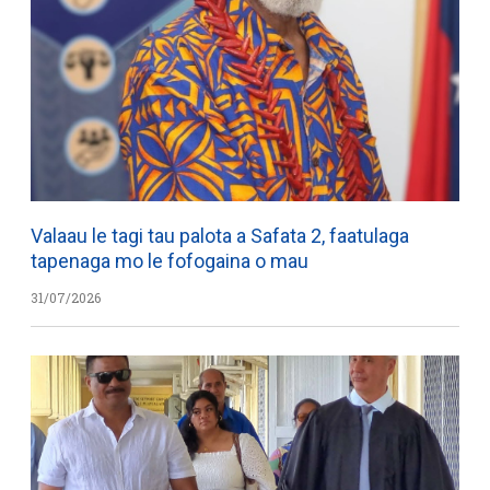
Valaau le tagi tau palota a Safata 2, faatulaga
tapenaga mo le fofogaina o mau
31/07/2026