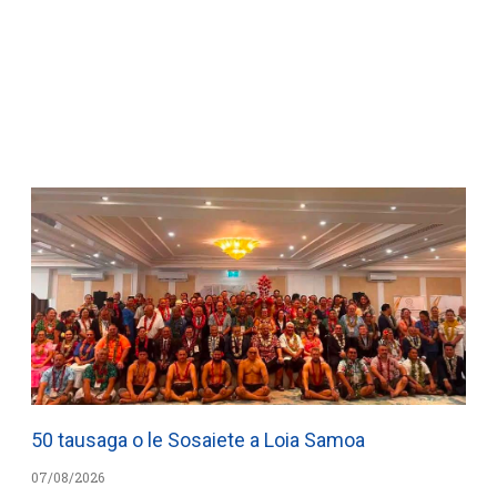
WATCH ON YOUTUBE
50 tausaga o le Sosaiete a Loia Samoa
07/08/2026