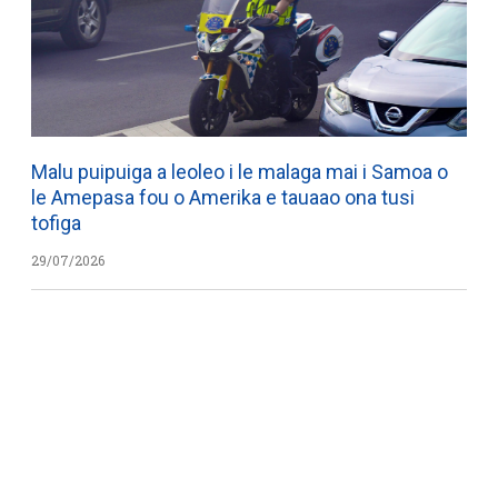
Malu puipuiga a leoleo i le malaga mai i Samoa o
le Amepasa fou o Amerika e tauaao ona tusi
tofiga
29/07/2026