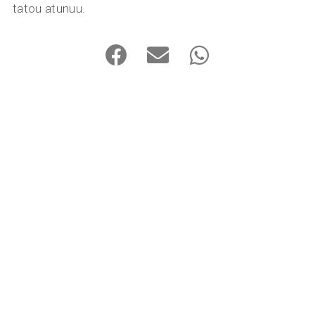
tatou atunuu.