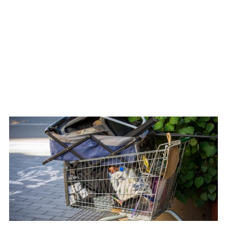
WATCH ON YOUTUBE