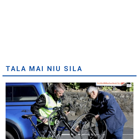
TALA MAI NIU SILA