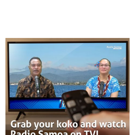
WATCH ON YOUTUBE