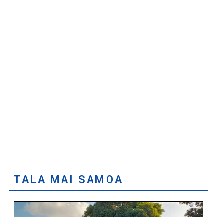
TALA MAI SAMOA