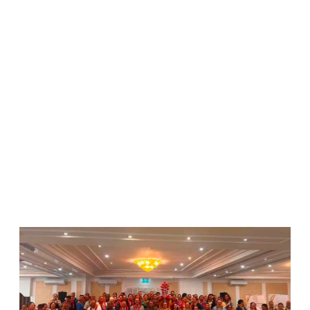
WATCH ON YOUTUBE