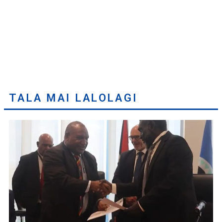
TALA MAI LALOLAGI