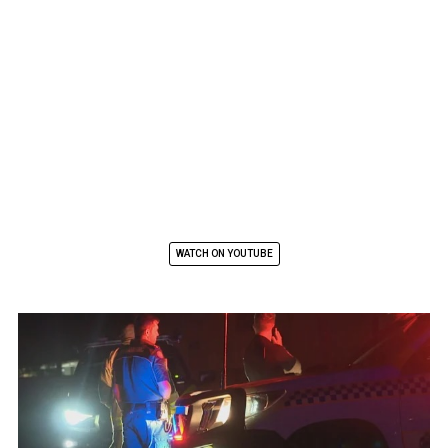
WATCH ON YOUTUBE