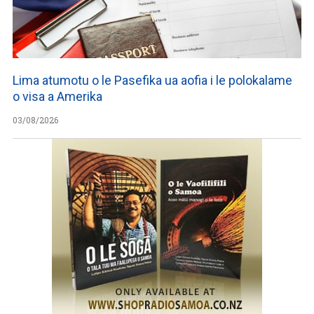
Lima atumotu o le Pasefika ua aofia i le polokalame
o visa a Amerika
03/08/2026