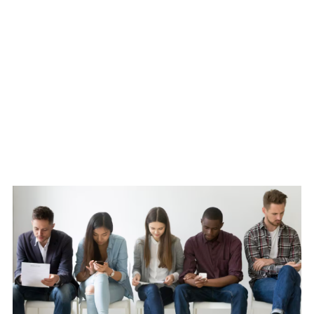
WATCH ON YOUTUBE