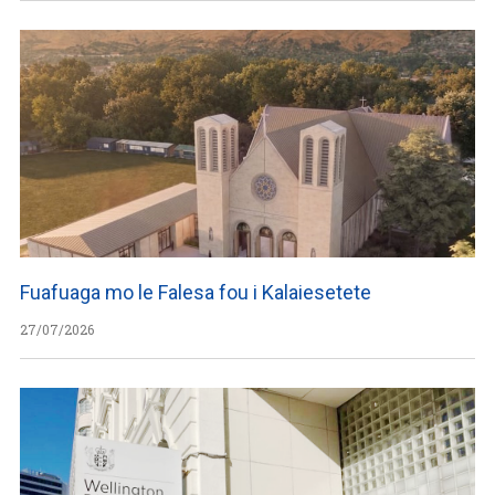
Fuafuaga mo le Falesa fou i Kalaiesetete
27/07/2026