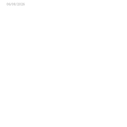
06/08/2026