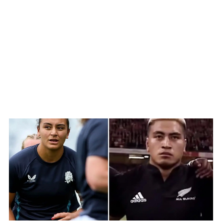
WATCH ON YOUTUBE