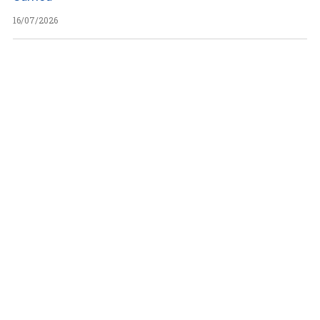
16/07/2026