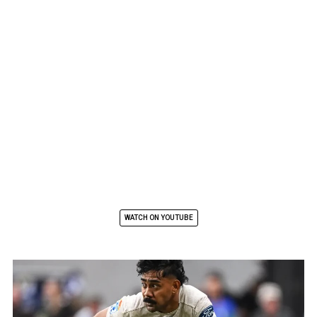
WATCH ON YOUTUBE