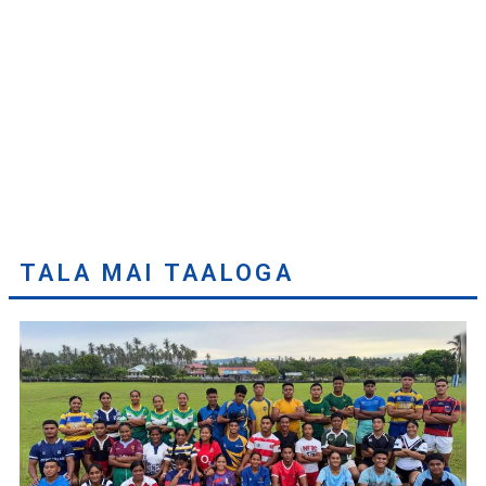
TALA MAI TAALOGA