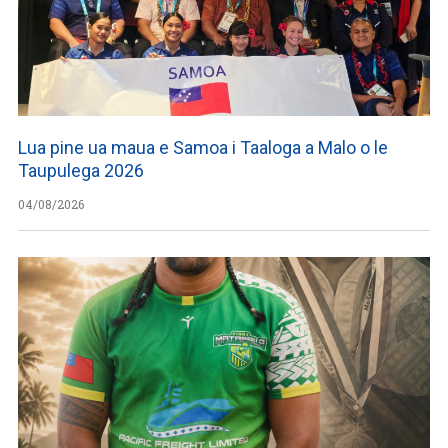
Lua pine ua maua e Samoa i Taaloga a Malo o le
Taupulega 2026
04/08/2026