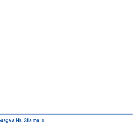
paaga a Niu Sila ma le