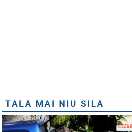
TALA MAI NIU SILA