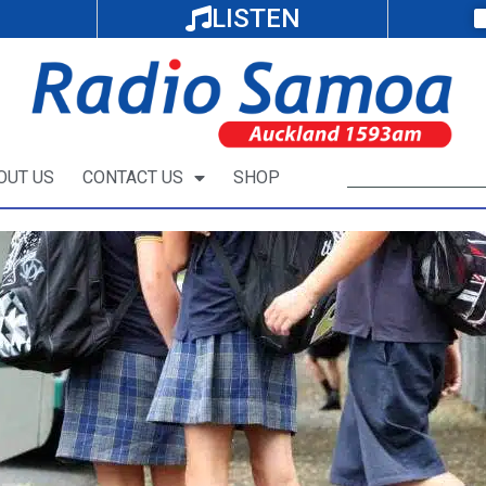
LISTEN
OUT US
CONTACT US
SHOP