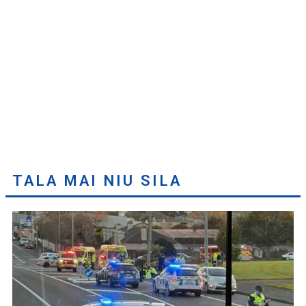
TALA MAI NIU SILA