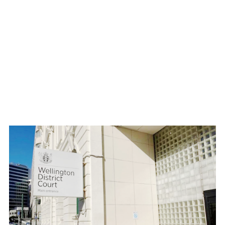
WATCH ON YOUTUBE