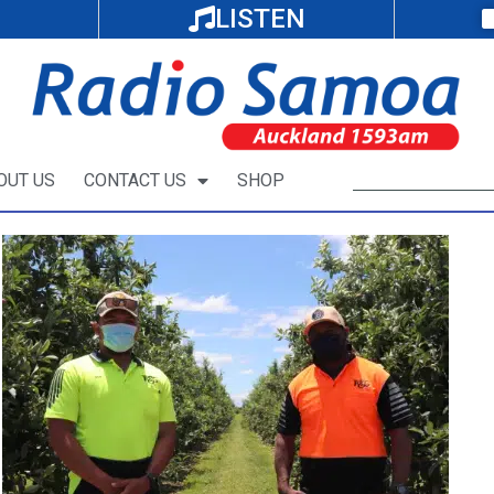
LISTEN
OUT US
CONTACT US
SHOP