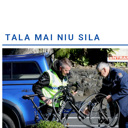
TALA MAI NIU SILA