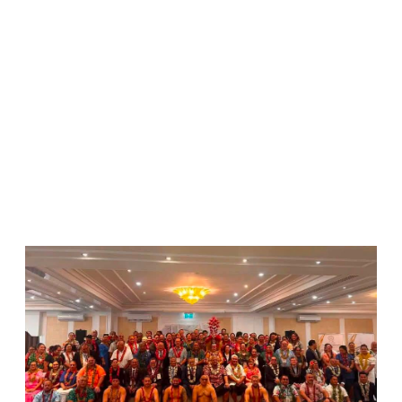
WATCH ON YOUTUBE