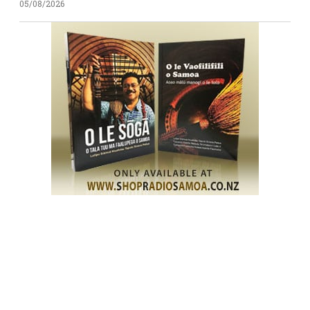
05/08/2026