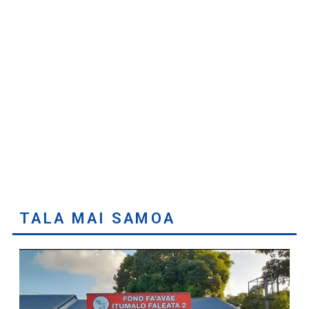
TALA MAI SAMOA