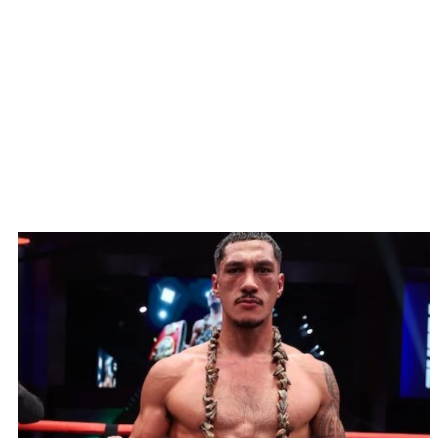
WATCH ON YOUTUBE