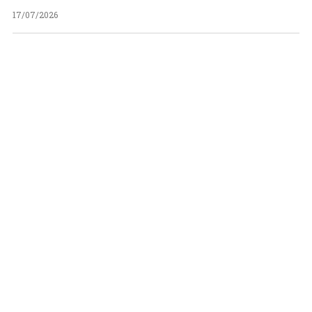
17/07/2026