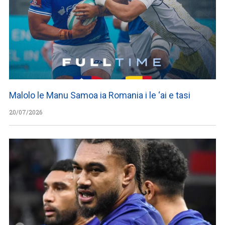
Malolo le Manu Samoa ia Romania i le ‘ai e tasi
20/07/2026