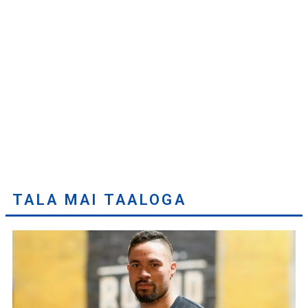
TALA MAI TAALOGA