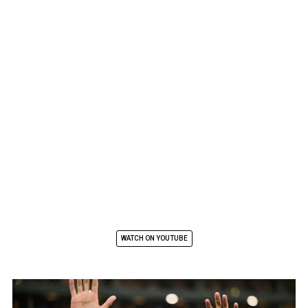
WATCH ON YOUTUBE