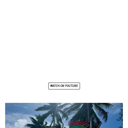
WATCH ON YOUTUBE