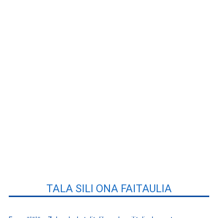
TALA SILI ONA FAITAULIA