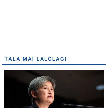
TALA MAI LALOLAGI