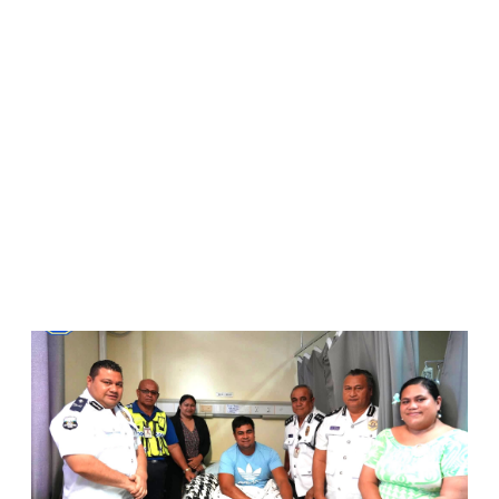
WATCH ON YOUTUBE