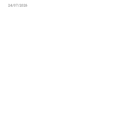
24/07/2026