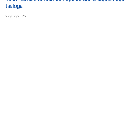
taaloga
27/07/2026