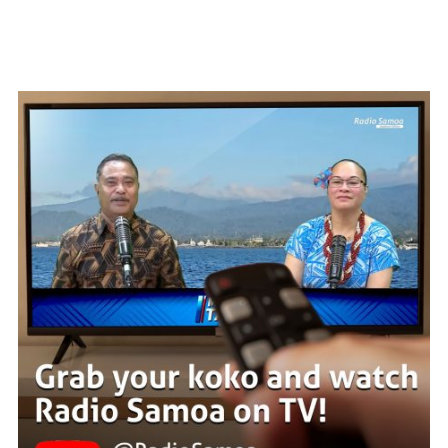
WATCH ON YOUTUBE