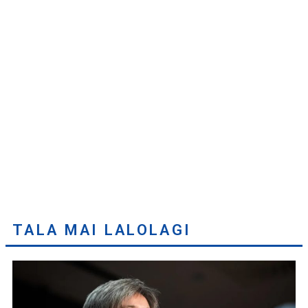
TALA MAI LALOLAGI