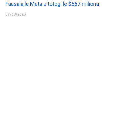
Faasala le Meta e totogi le $567 miliona
07/08/2026