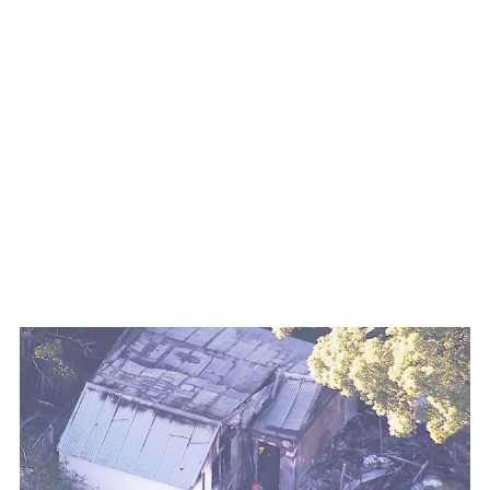
WATCH ON YOUTUBE