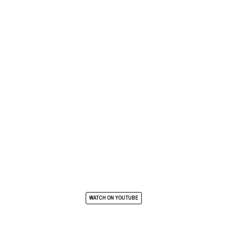
WATCH ON YOUTUBE