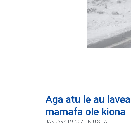
Aga atu le au lavea
mamafa ole kiona
JANUARY 19, 2021
NIU SILA