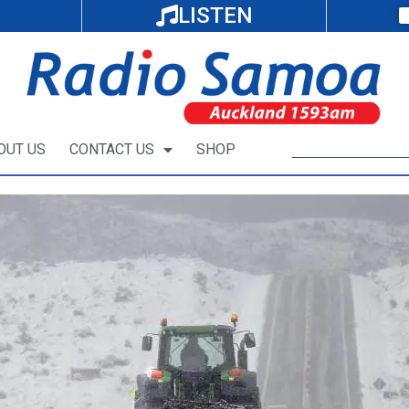
LISTEN
OUT US
CONTACT US
SHOP