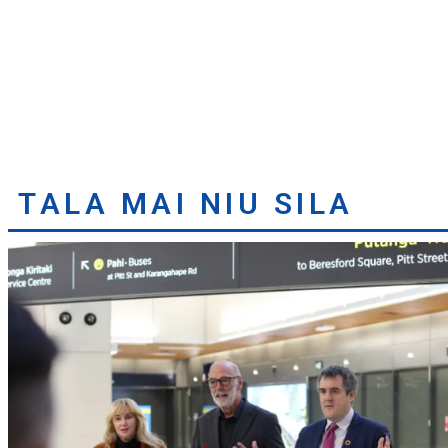
TALA MAI NIU SILA