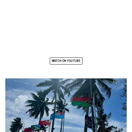
WATCH ON YOUTUBE