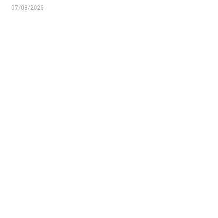
07/08/2026