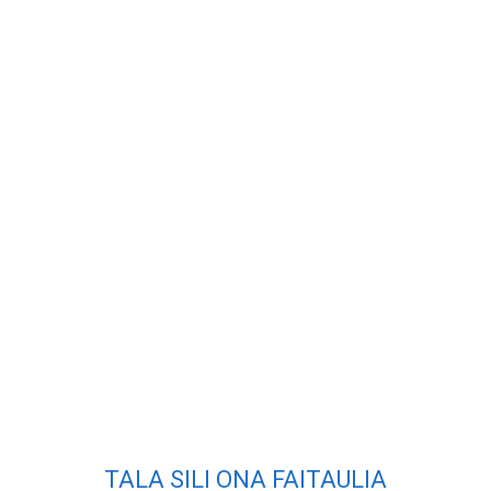
TALA SILI ONA FAITAULIA