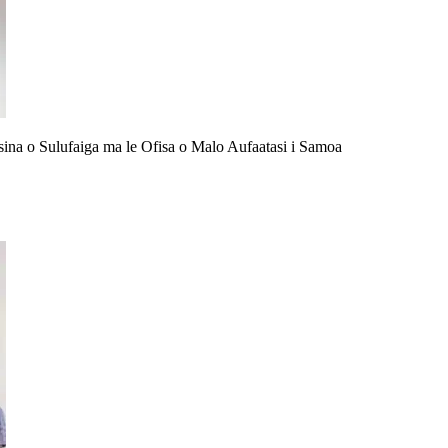
omesina o Sulufaiga ma le Ofisa o Malo Aufaatasi i Samoa