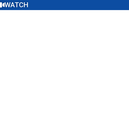
WATCH