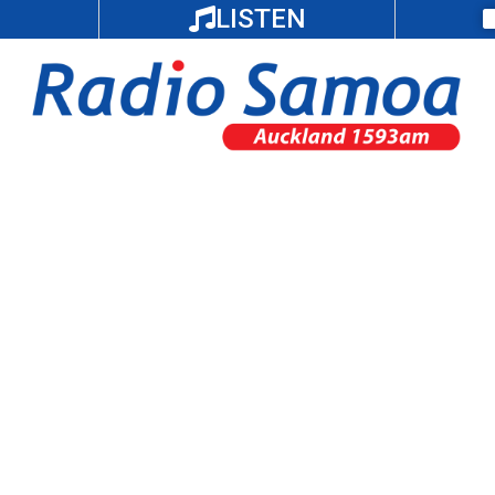
LISTEN