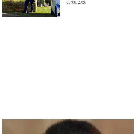
03/08/2026
WATCH ON YOUTUBE