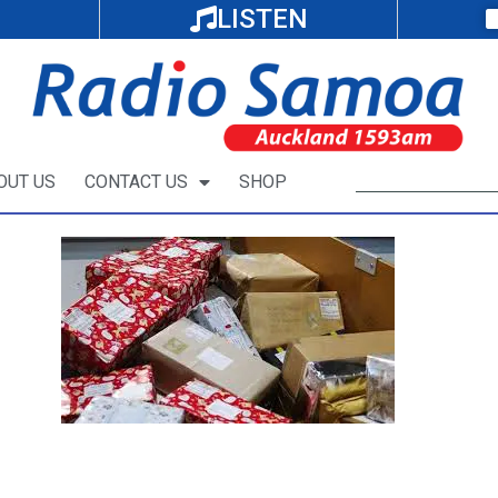
LISTEN
OUT US
CONTACT US
SHOP