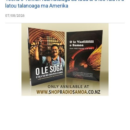
latou talanoaga ma Amerika
07/08/2026