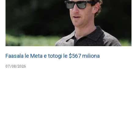
Faasala le Meta e totogi le $567 miliona
07/08/2026