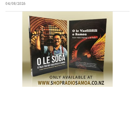
04/08/2026