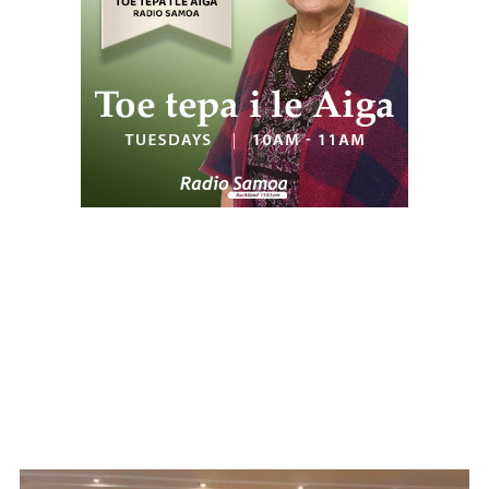
WATCH ON YOUTUBE