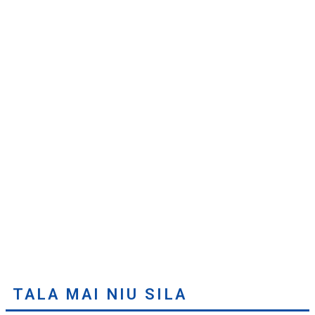
TALA MAI NIU SILA