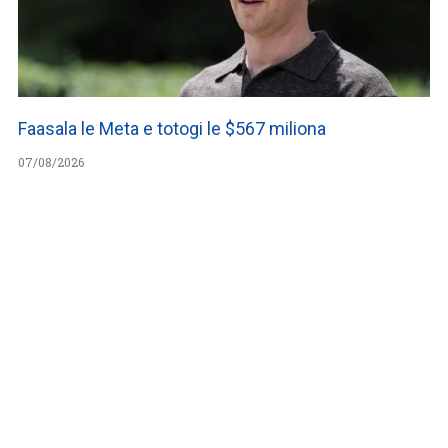
Faasala le Meta e totogi le $567 miliona
07/08/2026