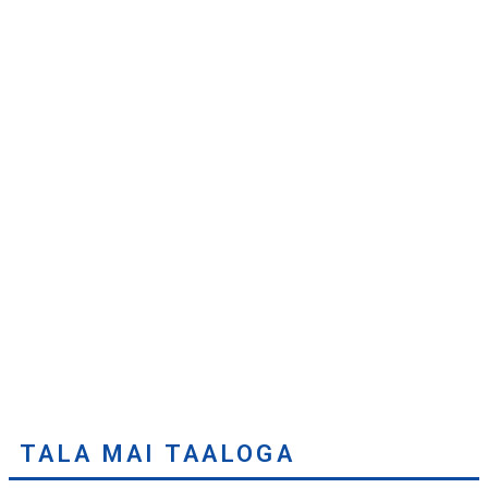
TALA MAI TAALOGA