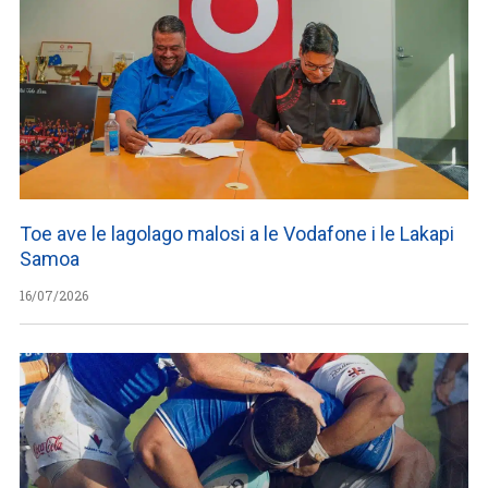
Toe ave le lagolago malosi a le Vodafone i le Lakapi
Samoa
16/07/2026