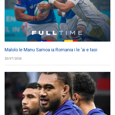
Malolo le Manu Samoa ia Romania i le ‘ai e tasi
20/07/2026