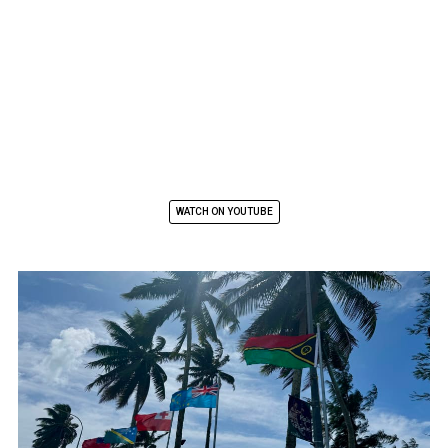
WATCH ON YOUTUBE