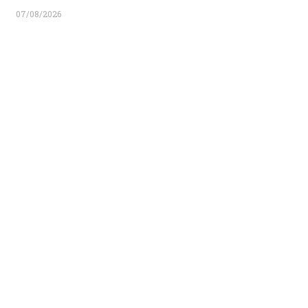
07/08/2026