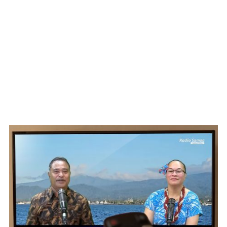
WATCH ON YOUTUBE