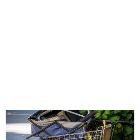
WATCH ON YOUTUBE