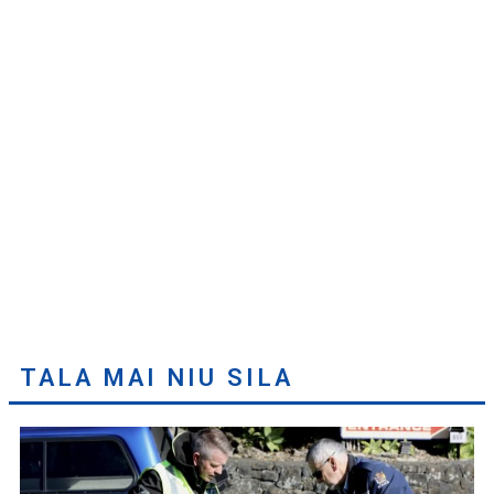
TALA MAI NIU SILA