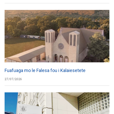
Fuafuaga mo le Falesa fou i Kalaiesetete
27/07/2026