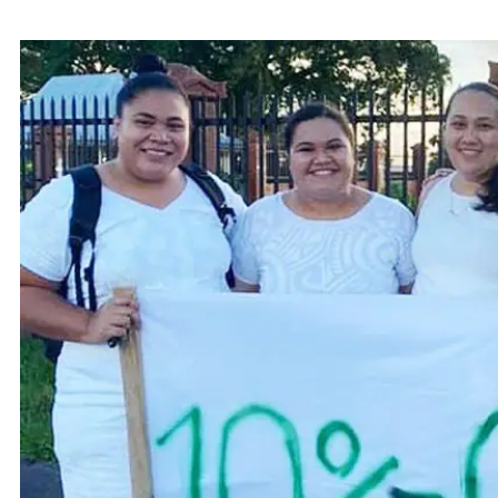
Palemene