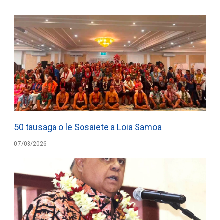
50 tausaga o le Sosaiete a Loia Samoa
07/08/2026