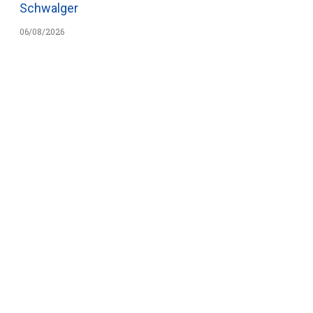
Schwalger
06/08/2026