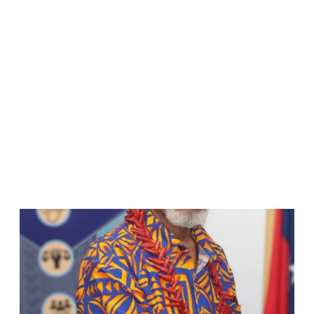
WATCH ON YOUTUBE