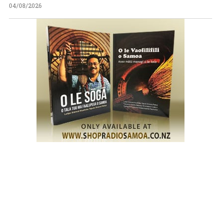
04/08/2026