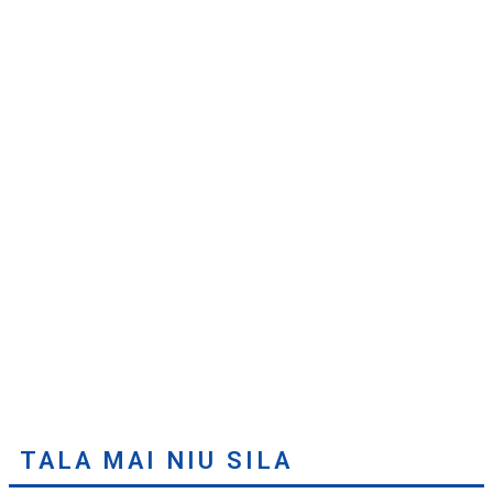
TALA MAI NIU SILA