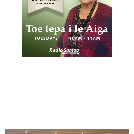
WATCH ON YOUTUBE