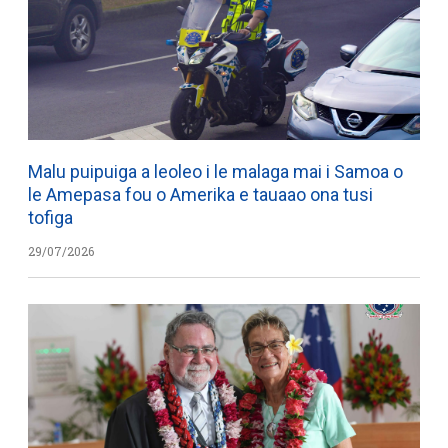
Malu puipuiga a leoleo i le malaga mai i Samoa o
le Amepasa fou o Amerika e tauaao ona tusi
tofiga
29/07/2026