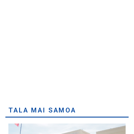
TALA MAI SAMOA