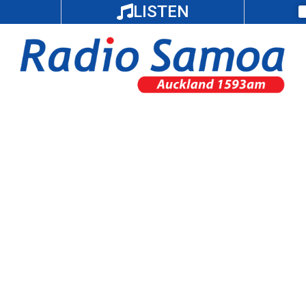
LISTEN