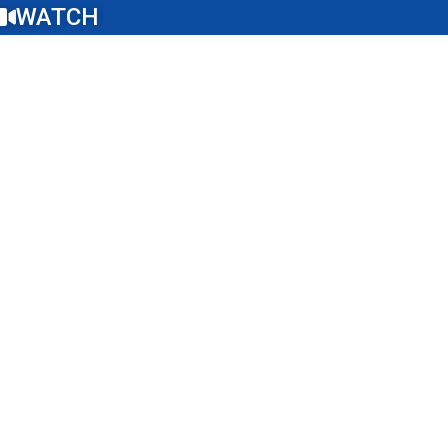
WATCH