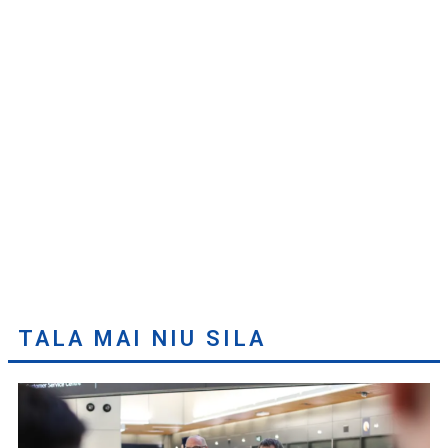
TALA MAI NIU SILA