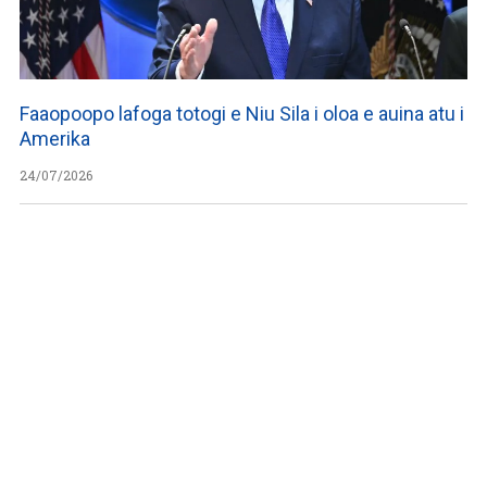
Faaopoopo lafoga totogi e Niu Sila i oloa e auina atu i
Amerika
24/07/2026