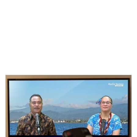
WATCH ON YOUTUBE