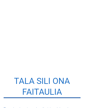
TALA SILI ONA
FAITAULIA