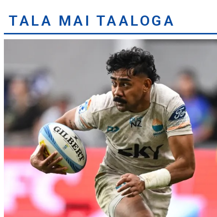
TALA MAI TAALOGA