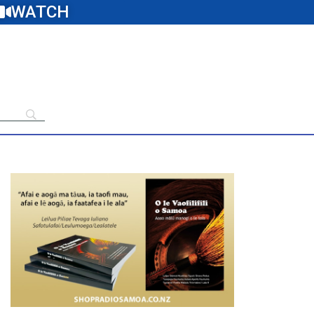
WATCH