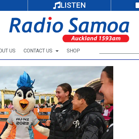
LISTEN
OUT US
CONTACT US
SHOP