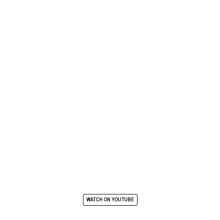
WATCH ON YOUTUBE