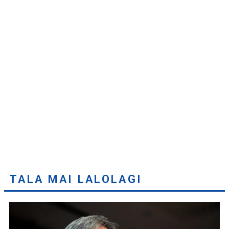
TALA MAI LALOLAGI