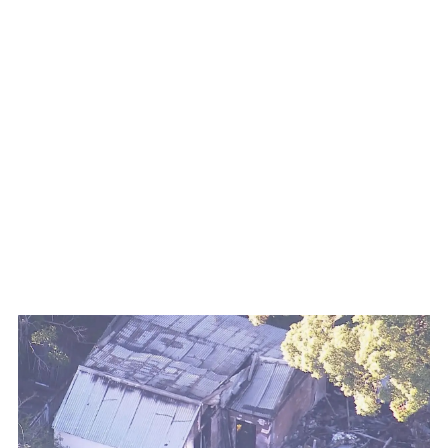
WATCH ON YOUTUBE