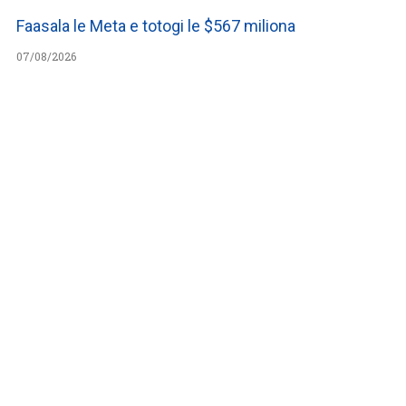
Faasala le Meta e totogi le $567 miliona
07/08/2026