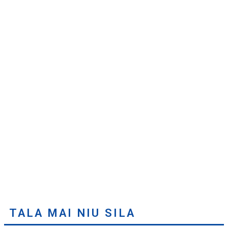
TALA MAI NIU SILA