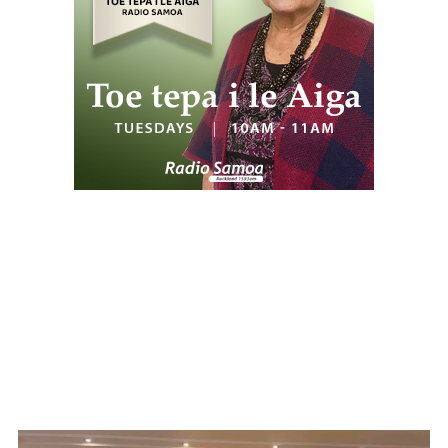
WATCH ON YOUTUBE