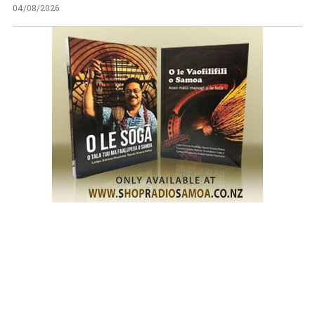
04/08/2026